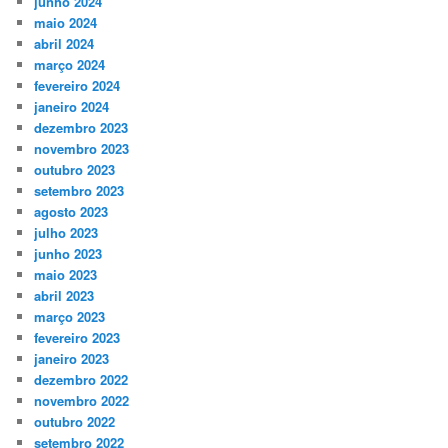
junho 2024
maio 2024
abril 2024
março 2024
fevereiro 2024
janeiro 2024
dezembro 2023
novembro 2023
outubro 2023
setembro 2023
agosto 2023
julho 2023
junho 2023
maio 2023
abril 2023
março 2023
fevereiro 2023
janeiro 2023
dezembro 2022
novembro 2022
outubro 2022
setembro 2022