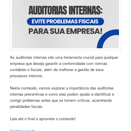
As auditorias internas são uma ferramenta crucial para qualquer
empresa que deseja garantir a conformidade com normas
contábeis e fiscais, além de melhorar a gestão de seus
processos internos.
Neste conteúdo, vamos explorar a importância das auditorias
internas preventivas e como elas podem ajudar a identificar e
corrigir problemas antes que se tornem críticos, acarretando
penalidades fiscais.
Leia até o final e aproveite o conteúdo!
Continue lendo
→