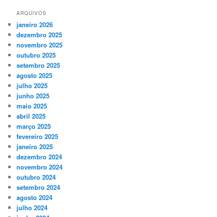
ARQUIVOS
janeiro 2026
dezembro 2025
novembro 2025
outubro 2025
setembro 2025
agosto 2025
julho 2025
junho 2025
maio 2025
abril 2025
março 2025
fevereiro 2025
janeiro 2025
dezembro 2024
novembro 2024
outubro 2024
setembro 2024
agosto 2024
julho 2024