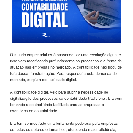
O mundo empresarial está passando por uma revolução digital e
isso vem modificando profundamente os processos e a forma de
atuação das empresas no mercado. A contabilidade não ficou de
fora dessa transformação. Para responder a esta demanda do
mercado, surgiu a contabilidade digital.
A contabilidade digital, veio para suprir a necessidade de
digitalização dos processos da contabilidade tradicional. Ela vem
tornando a contabilidade facilitada para as empresas e
escritórios de contabilidade.
Ela tem se mostrado uma ferramenta poderosa para empresas
de todos os setores e tamanhos, oferecendo maior eficiência,