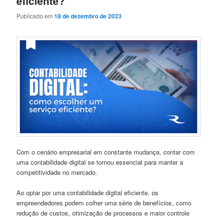
eficiente?
Publicado em
18 de dezembro de 2023
Com o cenário empresarial em constante mudança, contar com
uma contabilidade digital se tornou essencial para manter a
competitividade no mercado.
Ao optar por uma contabilidade digital eficiente, os
empreendedores podem colher uma série de benefícios, como
redução de custos, otimização de processos e maior controle