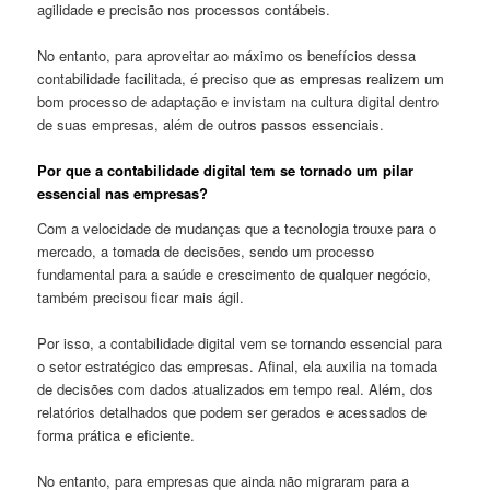
agilidade e precisão nos processos contábeis.
No entanto, para aproveitar ao máximo os benefícios dessa
contabilidade facilitada, é preciso que as empresas realizem um
bom processo de adaptação e invistam na cultura digital dentro
de suas empresas, além de outros passos essenciais.
Por que a contabilidade digital tem se tornado um pilar
essencial nas empresas?
Com a velocidade de mudanças que a tecnologia trouxe para o
mercado, a tomada de decisões, sendo um processo
fundamental para a saúde e crescimento de qualquer negócio,
também precisou ficar mais ágil.
Por isso, a contabilidade digital vem se tornando essencial para
o setor estratégico das empresas. Afinal, ela auxilia na tomada
de decisões com dados atualizados em tempo real. Além, dos
relatórios detalhados que podem ser gerados e acessados de
forma prática e eficiente.
No entanto, para empresas que ainda não migraram para a