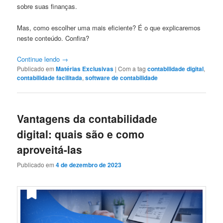
sobre suas finanças.
Mas, como escolher uma mais eficiente? É o que explicaremos
neste conteúdo. Confira?
Continue lendo
→
Publicado em
Matérias Exclusivas
|
Com a tag
contabilidade digital
,
contabilidade facilitada
,
software de contabilidade
Vantagens da contabilidade
digital: quais são e como
aproveitá-las
Publicado em
4 de dezembro de 2023