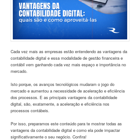
Cada vez mais as empresas estão entendendo as vantagens da
contabilidade digital e essa modalidade de gestão financeira e
contábil vem ganhando cada vez mais espaço e importância no
mercado.
Isto porque, os avanços tecnológicos mudaram o jogo do
mercado e aumentou a necessidade de aceleração e eficiência
dos processos. E as principais vantagens da contabilidade
digital, são, exatamente, a aceleração e eficiência nos
processos contábeis.
Por isso, preparamos este conteúdo para te mostrar todas as
vantagens da contabilidade digital e como ela pode impactar
significativamente o seu negócio. Confira!