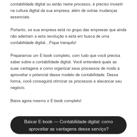
contabilidade digital ou estão neste processo, é preciso investir
na cultura digital da sua empresa, além de outras mudanças
essenciais.
Portanto, se sua empresa está no grupo das empresas que ainda
não aderiram a esta revolução e está em busca de uma
contabilidade digital…Fique tranquilo!
Preparamos um E-book completo, com tudo que você precisa
saber sobre a contabilidade digital. Você entenderá quais as
suas vantagens e como organizar seus processos de modo a
aproveitar o potencial desse modelo de contabilidade. Dessa
forma, você conseguirá otimizar os processos e alavancar seu
negócio.
Baixe agora mesmo o E-book completo!
Baixar E-book — Contabilidade digital: como
aproveitar as vantagens desse serviço?