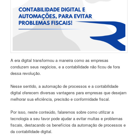
A era digital transformou a maneira como as empresas
conduzem seus negócios, e a contabilidade não ficou de fora
dessa revolução.
Nesse sentido, a automação de processos e a contabilidade
digital oferecem diversas vantagens para empresas que desejam
melhorar sua eficiência, precisão e conformidade fiscal.
Por isso, neste conteúdo, falaremos sobre como utilizar a
tecnologia a seu favor pode ajudar a evitar multas e problemas
fiscais, destacando os benefícios da automação de processos e
da contabilidade digital.