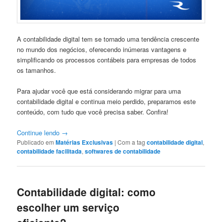
A contabilidade digital tem se tornado uma tendência crescente
no mundo dos negócios, oferecendo inúmeras vantagens e
simplificando os processos contábeis para empresas de todos
os tamanhos.
Para ajudar você que está considerando migrar para uma
contabilidade digital e continua meio perdido, preparamos este
conteúdo, com tudo que você precisa saber. Confira!
Continue lendo
→
Publicado em
Matérias Exclusivas
|
Com a tag
contabilidade digital
,
contabilidade facilitada
,
softwares de contabilidade
Contabilidade digital: como
escolher um serviço