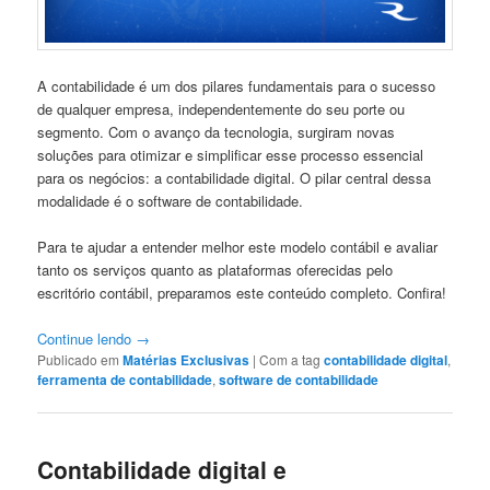
A contabilidade é um dos pilares fundamentais para o sucesso
de qualquer empresa, independentemente do seu porte ou
segmento. Com o avanço da tecnologia, surgiram novas
soluções para otimizar e simplificar esse processo essencial
para os negócios: a contabilidade digital. O pilar central dessa
modalidade é o software de contabilidade.
Para te ajudar a entender melhor este modelo contábil e avaliar
tanto os serviços quanto as plataformas oferecidas pelo
escritório contábil, preparamos este conteúdo completo. Confira!
Continue lendo
→
Publicado em
Matérias Exclusivas
|
Com a tag
contabilidade digital
,
ferramenta de contabilidade
,
software de contabilidade
Contabilidade digital e