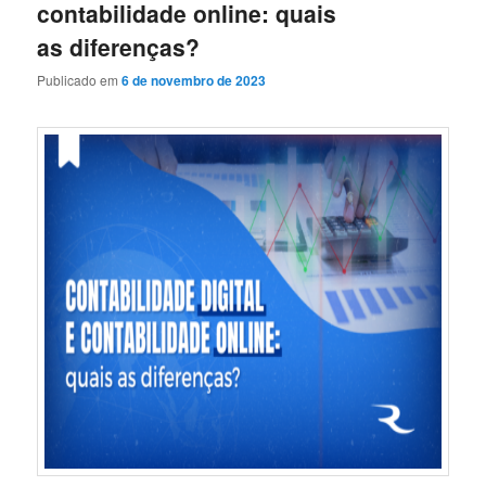
contabilidade online: quais
as diferenças?
Publicado em
6 de novembro de 2023