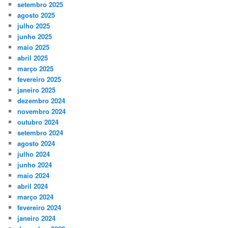
setembro 2025
agosto 2025
julho 2025
junho 2025
maio 2025
abril 2025
março 2025
fevereiro 2025
janeiro 2025
dezembro 2024
novembro 2024
outubro 2024
setembro 2024
agosto 2024
julho 2024
junho 2024
maio 2024
abril 2024
março 2024
fevereiro 2024
janeiro 2024