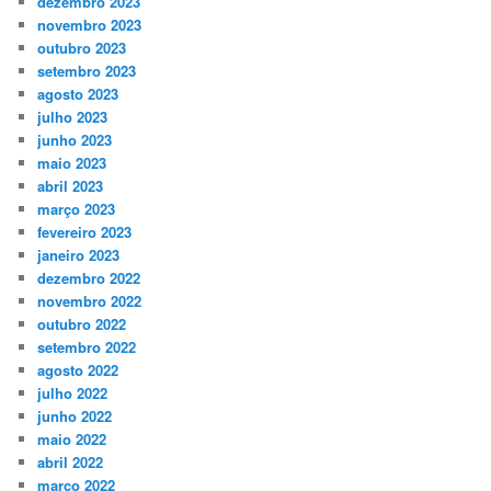
dezembro 2023
novembro 2023
outubro 2023
setembro 2023
agosto 2023
julho 2023
junho 2023
maio 2023
abril 2023
março 2023
fevereiro 2023
janeiro 2023
dezembro 2022
novembro 2022
outubro 2022
setembro 2022
agosto 2022
julho 2022
junho 2022
maio 2022
abril 2022
março 2022