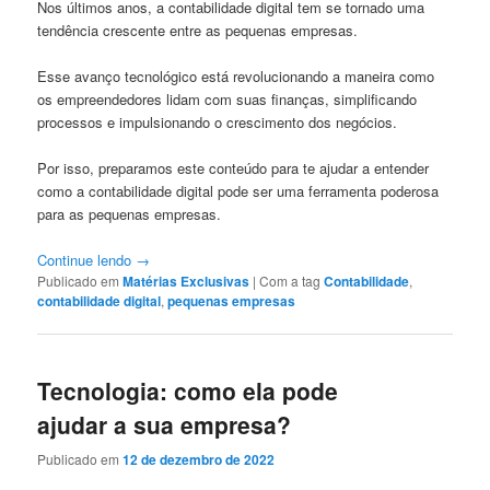
Nos últimos anos, a contabilidade digital tem se tornado uma
tendência crescente entre as pequenas empresas.
Esse avanço tecnológico está revolucionando a maneira como
os empreendedores lidam com suas finanças, simplificando
processos e impulsionando o crescimento dos negócios.
Por isso, preparamos este conteúdo para te ajudar a entender
como a contabilidade digital pode ser uma ferramenta poderosa
para as pequenas empresas.
Continue lendo
→
Publicado em
Matérias Exclusivas
|
Com a tag
Contabilidade
,
contabilidade digital
,
pequenas empresas
Tecnologia: como ela pode
ajudar a sua empresa?
Publicado em
12 de dezembro de 2022