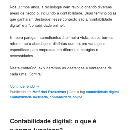
Nos últimos anos, a tecnologia vem revolucionando diversas
áreas de negócio, incluindo a contabilidade. Duas terminologias
que ganharam destaque nesse contexto são a “contabilidade
digital” e a “contabilidade online”.
Embora pareçam semelhantes à primeira vista, esses termos
referem-se a abordagens distintas que trazem vantagens
específicas para empresas em diferentes estágios e
necessidades.
Neste conteúdo, explicaremos as diferenças e vantagens de
cada uma. Confira!
Continue lendo
→
Publicado em
Matérias Exclusivas
|
Com a tag
contabilidade digital
,
contabilidade facilitada
,
contabilidade online
Contabilidade digital: o que é
e como funciona?