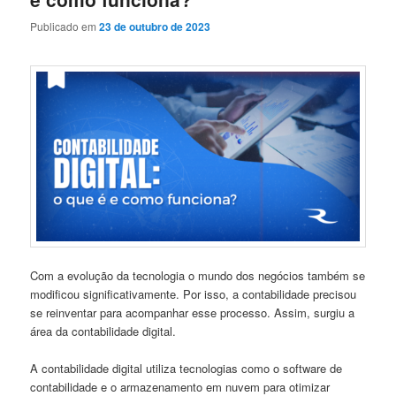
Publicado em
23 de outubro de 2023
Com a evolução da tecnologia o mundo dos negócios também se
modificou significativamente. Por isso, a contabilidade precisou
se reinventar para acompanhar esse processo. Assim, surgiu a
área da contabilidade digital.
A contabilidade digital utiliza tecnologias como o software de
contabilidade e o armazenamento em nuvem para otimizar