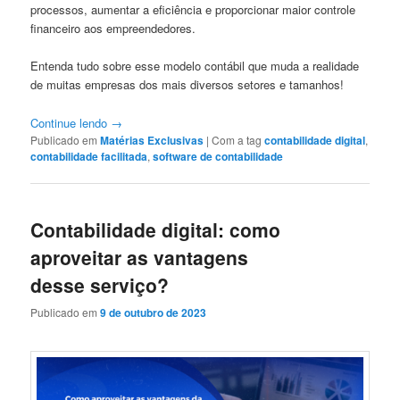
processos, aumentar a eficiência e proporcionar maior controle
financeiro aos empreendedores.
Entenda tudo sobre esse modelo contábil que muda a realidade
de muitas empresas dos mais diversos setores e tamanhos!
Continue lendo
→
Publicado em
Matérias Exclusivas
|
Com a tag
contabilidade digital
,
contabilidade facilitada
,
software de contabilidade
Contabilidade digital: como
aproveitar as vantagens
desse serviço?
Publicado em
9 de outubro de 2023