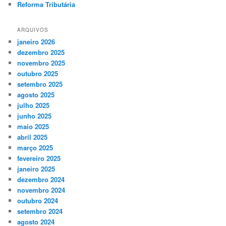
Reforma Tributária
ARQUIVOS
janeiro 2026
dezembro 2025
novembro 2025
outubro 2025
setembro 2025
agosto 2025
julho 2025
junho 2025
maio 2025
abril 2025
março 2025
fevereiro 2025
janeiro 2025
dezembro 2024
novembro 2024
outubro 2024
setembro 2024
agosto 2024