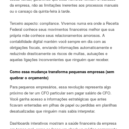
da empresa, não as limitações inerentes aos processos manuais
ou o cansaço da quinta-feira à tarde.
Terceiro aspecto: compliance. Vivemos numa era onde a Receita
Federal conhece seus movimentos financeiros melhor que sua
própria mãe conhece seus relacionamentos amorosos. A
contabilidade digital mantém você sempre em dia com as
obrigações fiscais, enviando informações automaticamente e
reduzindo drasticamente os riscos de multas, autuações e
aquelas ligações inconvenientes que ninguém quer receber.
Como essa mudança transforma pequenas empresas (sem
quebrar o orçamento)
Para pequenos empresários, essa revolução representa algo
próximo de ter um CFO particular sem pagar salário de CFO.
Você ganha acesso a informações estratégicas que antes
ficavam enterradas em pilhas de papel ou perdidas em planilhas
desatualizadas que ninguém mais sabia interpretar.
Dashboards interativos mostram a saúde financeira da empresa