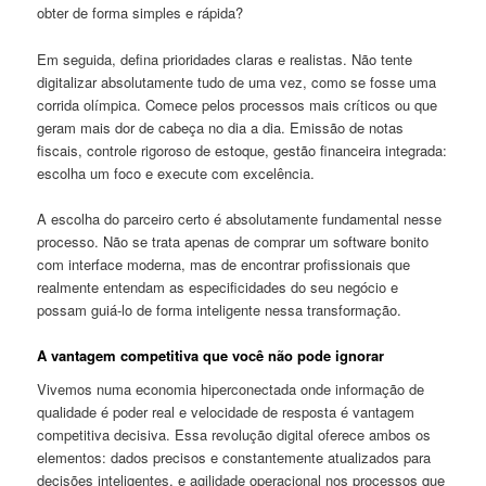
obter de forma simples e rápida?
Em seguida, defina prioridades claras e realistas. Não tente
digitalizar absolutamente tudo de uma vez, como se fosse uma
corrida olímpica. Comece pelos processos mais críticos ou que
geram mais dor de cabeça no dia a dia. Emissão de notas
fiscais, controle rigoroso de estoque, gestão financeira integrada:
escolha um foco e execute com excelência.
A escolha do parceiro certo é absolutamente fundamental nesse
processo. Não se trata apenas de comprar um software bonito
com interface moderna, mas de encontrar profissionais que
realmente entendam as especificidades do seu negócio e
possam guiá-lo de forma inteligente nessa transformação.
A vantagem competitiva que você não pode ignorar
Vivemos numa economia hiperconectada onde informação de
qualidade é poder real e velocidade de resposta é vantagem
competitiva decisiva. Essa revolução digital oferece ambos os
elementos: dados precisos e constantemente atualizados para
decisões inteligentes, e agilidade operacional nos processos que