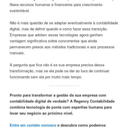
libera recursos humanos e financeiros para crescimento
sustentável.
Não é mais questão de se adaptar eventualmente à contabilidade
digital, mas de definir quando e como fazer essa transição.
Empresas que adotam essas tecnologias agora ganham
vantagem significativa sobre concorrentes que ainda
permanecem presos aos métodos tradicionais e aos processos
manuais.
A pergunta que fica não é se sua empresa precisa dessa
transformação, mas se ela pode se dar ao luxo de continuar
funcionando sem ela por muito mais tempo.
Pronto para transformar a gestão da sua empresa com
contabilidade digital de verdade? A Regency Contabilidade
combina tecnologia de ponta com expertise humana para
levar seu negócio ao próximo nível.
Entre em contato conosco
e descubra como podemos