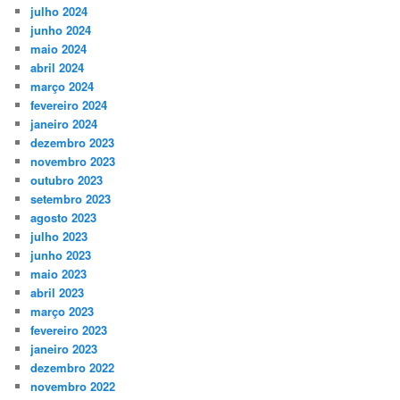
julho 2024
junho 2024
maio 2024
abril 2024
março 2024
fevereiro 2024
janeiro 2024
dezembro 2023
novembro 2023
outubro 2023
setembro 2023
agosto 2023
julho 2023
junho 2023
maio 2023
abril 2023
março 2023
fevereiro 2023
janeiro 2023
dezembro 2022
novembro 2022