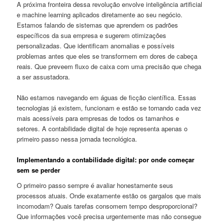
A próxima fronteira dessa revolução envolve inteligência artificial
e machine learning aplicados diretamente ao seu negócio.
Estamos falando de sistemas que aprendem os padrões
específicos da sua empresa e sugerem otimizações
personalizadas. Que identificam anomalias e possíveis
problemas antes que eles se transformem em dores de cabeça
reais. Que preveem fluxo de caixa com uma precisão que chega
a ser assustadora.
Não estamos navegando em águas de ficção científica. Essas
tecnologias já existem, funcionam e estão se tornando cada vez
mais acessíveis para empresas de todos os tamanhos e
setores. A contabilidade digital de hoje representa apenas o
primeiro passo nessa jornada tecnológica.
Implementando a contabilidade digital: por onde começar
sem se perder
O primeiro passo sempre é avaliar honestamente seus
processos atuais. Onde exatamente estão os gargalos que mais
incomodam? Quais tarefas consomem tempo desproporcional?
Que informações você precisa urgentemente mas não consegue