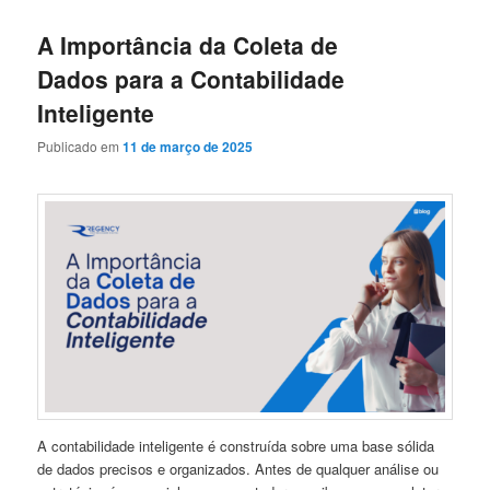
A Importância da Coleta de
Dados para a Contabilidade
Inteligente
Publicado em
11 de março de 2025
A contabilidade inteligente é construída sobre uma base sólida
de dados precisos e organizados. Antes de qualquer análise ou