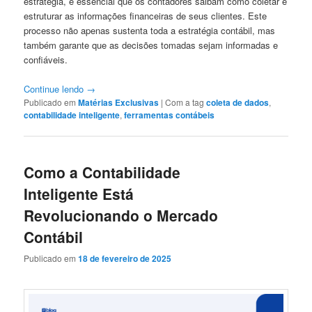
estratégia, é essencial que os contadores saibam como coletar e
estruturar as informações financeiras de seus clientes. Este
processo não apenas sustenta toda a estratégia contábil, mas
também garante que as decisões tomadas sejam informadas e
confiáveis.
Continue lendo
→
Publicado em
Matérias Exclusivas
|
Com a tag
coleta de dados
,
contabilidade inteligente
,
ferramentas contábeis
Como a Contabilidade
Inteligente Está
Revolucionando o Mercado
Contábil
Publicado em
18 de fevereiro de 2025