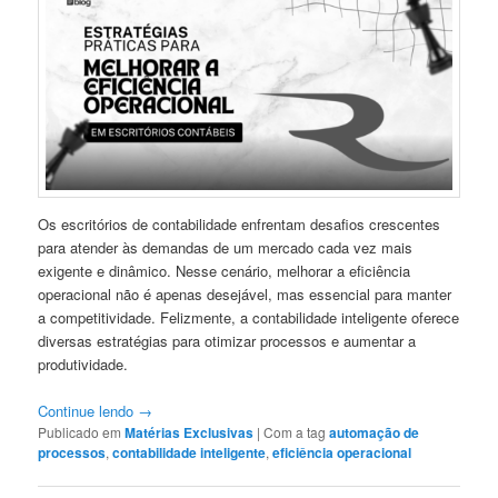
Os escritórios de contabilidade enfrentam desafios crescentes
para atender às demandas de um mercado cada vez mais
exigente e dinâmico. Nesse cenário, melhorar a eficiência
operacional não é apenas desejável, mas essencial para manter
a competitividade. Felizmente, a contabilidade inteligente oferece
diversas estratégias para otimizar processos e aumentar a
produtividade.
Continue lendo
→
Publicado em
Matérias Exclusivas
|
Com a tag
automação de
processos
,
contabilidade inteligente
,
eficiência operacional