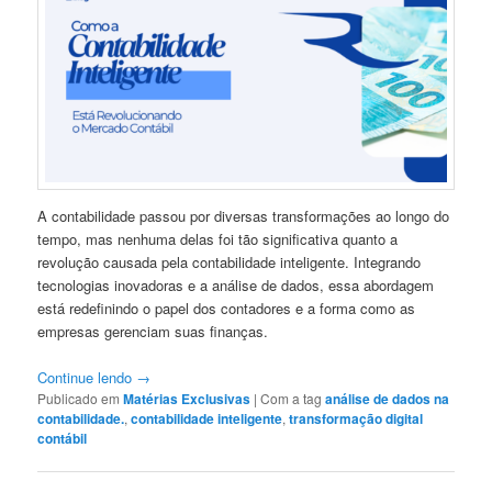
A contabilidade passou por diversas transformações ao longo do
tempo, mas nenhuma delas foi tão significativa quanto a
revolução causada pela contabilidade inteligente. Integrando
tecnologias inovadoras e a análise de dados, essa abordagem
está redefinindo o papel dos contadores e a forma como as
empresas gerenciam suas finanças.
Continue lendo
→
Publicado em
Matérias Exclusivas
|
Com a tag
análise de dados na
contabilidade.
,
contabilidade inteligente
,
transformação digital
contábil