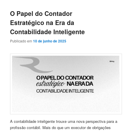
O Papel do Contador
Estratégico na Era da
Contabilidade Inteligente
Publicado em
10 de junho de 2025
A contabilidade inteligente trouxe uma nova perspectiva para a
profissão contábil. Mais do que um executor de obrigações