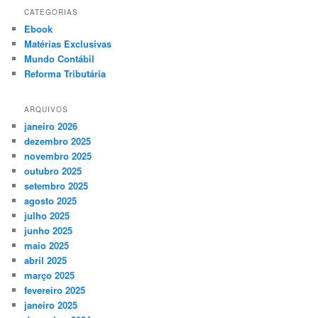
CATEGORIAS
Ebook
Matérias Exclusivas
Mundo Contábil
Reforma Tributária
ARQUIVOS
janeiro 2026
dezembro 2025
novembro 2025
outubro 2025
setembro 2025
agosto 2025
julho 2025
junho 2025
maio 2025
abril 2025
março 2025
fevereiro 2025
janeiro 2025