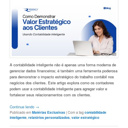
A contabilidade inteligente não é apenas uma forma moderna de
gerenciar dados financeiros; é também uma ferramenta poderosa
para demonstrar o impacto estratégico do trabalho contábil nos
negócios dos clientes. Este artigo explora como os contadores
podem usar a contabilidade inteligente para agregar valor e
fortalecer seus relacionamentos com os clientes.
Continue lendo
→
Publicado em
Matérias Exclusivas
|
Com a tag
contabilidade
inteligente
,
relatórios personalizados
,
valor estratégico