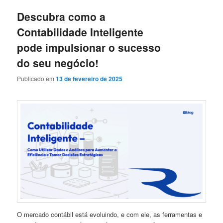
Descubra como a
Contabilidade Inteligente
pode impulsionar o sucesso
do seu negócio!
Publicado em
13 de fevereiro de 2025
O mercado contábil está evoluindo, e com ele, as ferramentas e