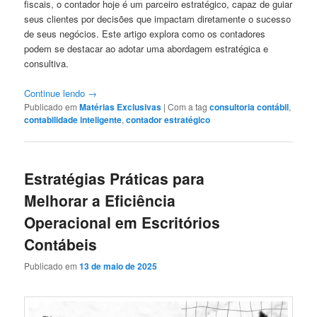
fiscais, o contador hoje é um parceiro estratégico, capaz de guiar
seus clientes por decisões que impactam diretamente o sucesso
de seus negócios. Este artigo explora como os contadores
podem se destacar ao adotar uma abordagem estratégica e
consultiva.
Continue lendo
→
Publicado em
Matérias Exclusivas
|
Com a tag
consultoria contábil
,
contabilidade inteligente
,
contador estratégico
Estratégias Práticas para
Melhorar a Eficiência
Operacional em Escritórios
Contábeis
Publicado em
13 de maio de 2025