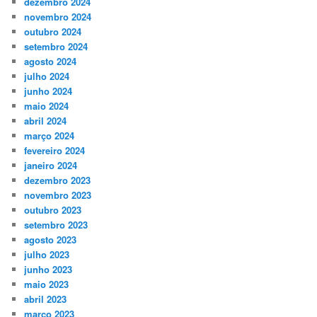
dezembro 2024
novembro 2024
outubro 2024
setembro 2024
agosto 2024
julho 2024
junho 2024
maio 2024
abril 2024
março 2024
fevereiro 2024
janeiro 2024
dezembro 2023
novembro 2023
outubro 2023
setembro 2023
agosto 2023
julho 2023
junho 2023
maio 2023
abril 2023
março 2023