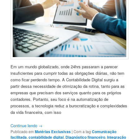
Em um mundo globalizado, onde 24hrs passaram a parecer
insuficientes para cumprir todas as obrigações diárias, não tem
como ficar perdendo tempo. A Contabilidade Digital surgiu a
partir dessa necessidade de otimização da rotina, tanto para as
empresas que precisam dos serviços quanto para os próprios
contadores. Portanto, seu foco é na automatização de
processos, a tecnologia reduz a burocratização e complexidades
da vida financeira, com isso
Continue lendo
→
Publicado em
Matérias Exclusivas
|
Com a tag
Comunicação
facilitada
,
contabilidade digital
,
Diagnóstico financeiro
,
Integração