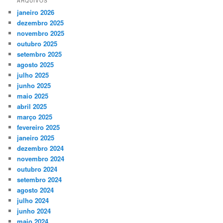
ARQUIVOS
janeiro 2026
dezembro 2025
novembro 2025
outubro 2025
setembro 2025
agosto 2025
julho 2025
junho 2025
maio 2025
abril 2025
março 2025
fevereiro 2025
janeiro 2025
dezembro 2024
novembro 2024
outubro 2024
setembro 2024
agosto 2024
julho 2024
junho 2024
maio 2024