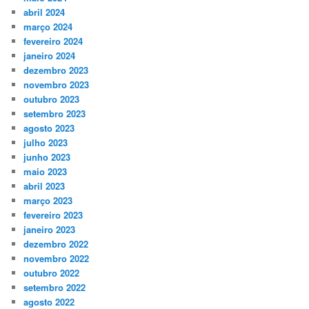
abril 2024
março 2024
fevereiro 2024
janeiro 2024
dezembro 2023
novembro 2023
outubro 2023
setembro 2023
agosto 2023
julho 2023
junho 2023
maio 2023
abril 2023
março 2023
fevereiro 2023
janeiro 2023
dezembro 2022
novembro 2022
outubro 2022
setembro 2022
agosto 2022